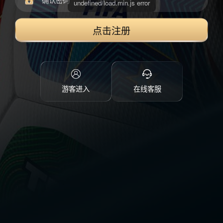
点击注册
游客进入
在线客服